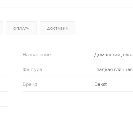
ОПЛАТА
ДОСТАВКА
Назначение
Домашний деко
Фактура
Гладкая глянцев
Бренд
Bakst