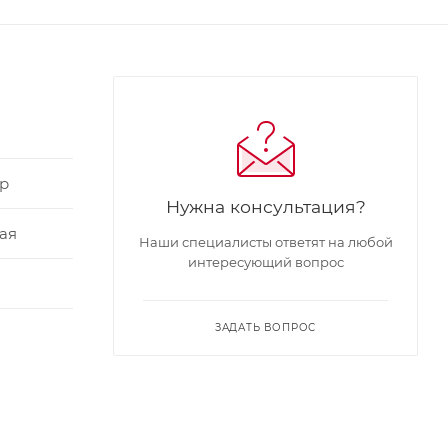
р
Нужна консультация?
ая
Наши специалисты ответят на любой
интересующий вопрос
ЗАДАТЬ ВОПРОС