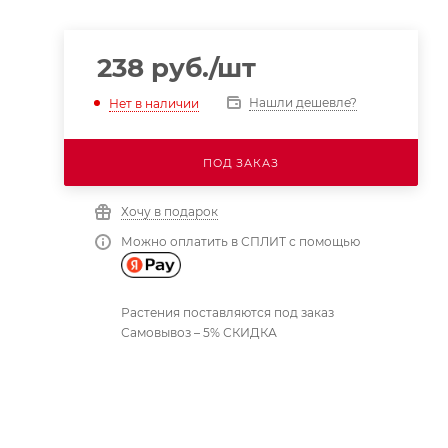
238
руб.
/шт
Нашли дешевле?
Нет в наличии
ПОД ЗАКАЗ
Хочу в подарок
Можно оплатить в СПЛИТ с помощью
Растения поставляются под заказ
Самовывоз – 5% СКИДКА