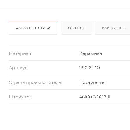
ХАРАКТЕРИСТИКИ
ОТЗЫВЫ
КАК КУПИТЬ
Материал
Керамика
Артикул
28035-40
Страна производитель
Португалия
ШтрихКод
4610032067511