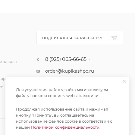
ПОДПИСАТЬСЯ НА РАССЫЛКУ
8 (925) 065-66-65
 заказа
order@kupikashpo.ru
зврат
ет
Для улучшения работы сайта мы используем
файлы cookie и сервисы web-аналитики.
Продолжая использование сайта и нажимая
кнопку “Принять”, вы соглашаетесь на
использование файлов cookie в соответствии с
нашей
Политикой конфиденциальности.