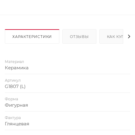
ХАРАКТЕРИСТИКИ
ОТЗЫВЫ
КАК КУПИТЬ
Материал
Керамика
Артикул
G1807 (L)
Форма
Фигурная
Фактура
Глянцевая