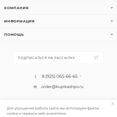
КОМПАНИЯ
ИНФОРМАЦИЯ
ПОМОЩЬ
ПОДПИСАТЬСЯ НА РАССЫЛКУ
8 (925) 065-66-65
order@kupikashpo.ru
Для улучшения работы сайта мы используем файлы
cookie и сервисы web-аналитики.