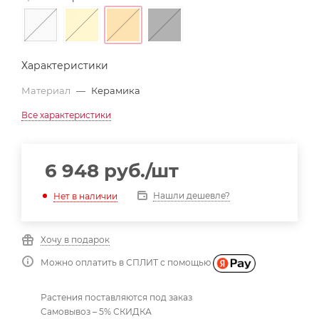
Характеристики
Материал
—
Керамика
Все характеристики
6 948
руб.
/шт
Нашли дешевле?
Нет в наличии
Хочу в подарок
Можно оплатить в СПЛИТ с помощью
Растения поставляются под заказ
Самовывоз – 5% СКИДКА