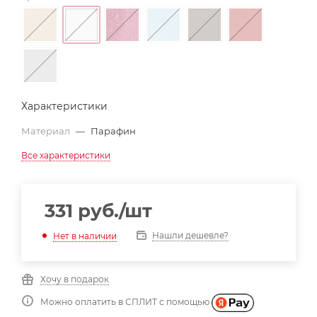
Характеристики
Материал
—
Парафин
Все характеристики
331
руб.
/шт
Нашли дешевле?
Нет в наличии
Хочу в подарок
Можно оплатить в СПЛИТ с помощью