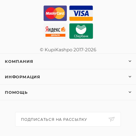
© KupiKashpo 2017-2026
КОМПАНИЯ
ИНФОРМАЦИЯ
ПОМОЩЬ
ПОДПИСАТЬСЯ НА РАССЫЛКУ