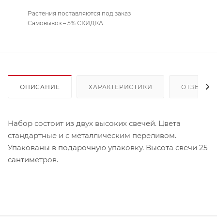
Растения поставляются под заказ
Самовывоз – 5% СКИДКА
ОПИСАНИЕ
ХАРАКТЕРИСТИКИ
ОТЗЫВЫ
Набор состоит из двух высоких свечей. Цвета
стандартные и с металлическим переливом.
Упакованы в подарочную упаковку. Высота свечи 25
сантиметров.