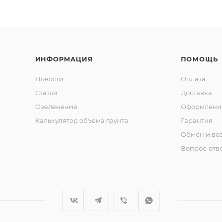
ИНФОРМАЦИЯ
ПОМОЩЬ
Новости
Оплата
Статьи
Доставка
Озеленение
Оформление
Калькулятор объема грунта
Гарантия
Обмен и во
Вопрос-отв