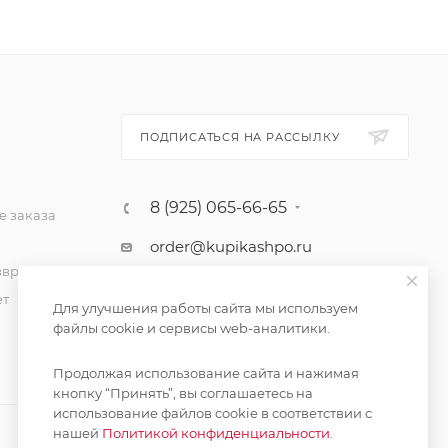
ПОДПИСАТЬСЯ НА РАССЫЛКУ
8 (925) 065-66-65
 заказа
order@kupikashpo.ru
зврат
ет
Для улучшения работы сайта мы используем
файлы cookie и сервисы web-аналитики.
Продолжая использование сайта и нажимая
кнопку “Принять”, вы соглашаетесь на
использование файлов cookie в соответствии с
нашей
Политикой конфиденциальности.