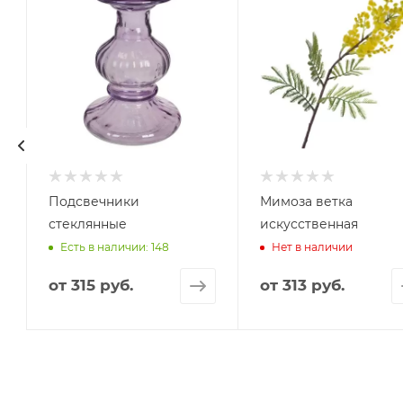
Подсвечники
Мимоза ветка
стеклянные
искусственная
Есть в наличии: 148
Нет в наличии
от
315 руб.
от
313 руб.