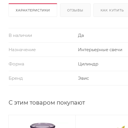
ХАРАКТЕРИСТИКИ
ОТЗЫВЫ
КАК КУПИТЬ
В наличии
Да
Назначение
Интерьерные свечи
Форма
Цилиндр
Бренд
Эвис
С этим товаром покупают