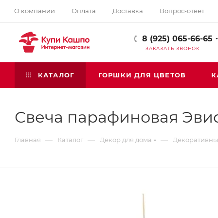
О компании
Оплата
Доставка
Вопрос-ответ
8 (925) 065-66-65
ЗАКАЗАТЬ ЗВОНОК
КАТАЛОГ
ГОРШКИ ДЛЯ ЦВЕТОВ
К
Свеча парафиновая Эви
—
—
—
Главная
Каталог
Декор для дома
Декоративны