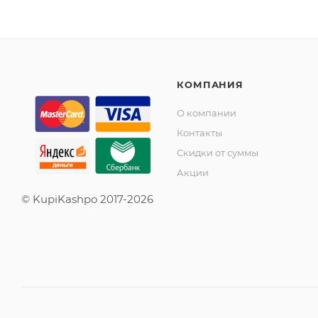
КОМПАНИЯ
О компании
Контакты
Скидки от суммы
Акции
© KupiKashpo 2017-2026