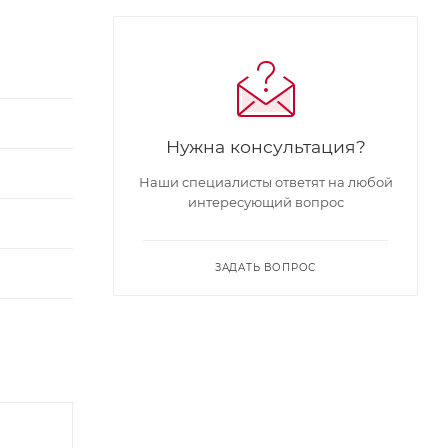
Нужна консультация?
Наши специалисты ответят на любой
интересующий вопрос
ЗАДАТЬ ВОПРОС