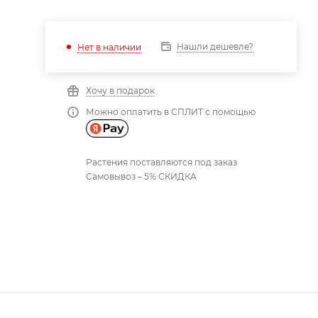
Нашли дешевле?
Нет в наличии
Хочу в подарок
Можно оплатить в СПЛИТ с помощью
Растения поставляются под заказ
Самовывоз – 5% СКИДКА