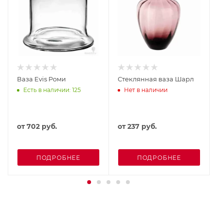
Ваза Evis Роми
Стеклянная ваза Шарл
Есть в наличии: 125
Нет в наличии
от
702 руб.
от
237 руб.
ПОДРОБНЕЕ
ПОДРОБНЕЕ