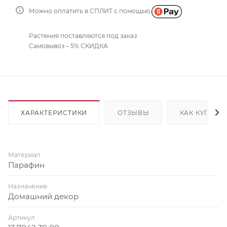
Можно оплатить в СПЛИТ с помощью
Растения поставляются под заказ
Самовывоз – 5% СКИДКА
ХАРАКТЕРИСТИКИ
ОТЗЫВЫ
КАК КУПИТЬ
Материал
Парафин
Назначение
Домашний декор
Артикул