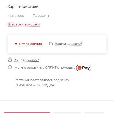
Характеристики
Материал
—
Парафин
Все характеристики
Нашли дешевле?
Нет в наличии
Хочу в подарок
Можно оплатить в СПЛИТ с помощью
Растения поставляются под заказ
Самовывоз – 5% СКИДКА