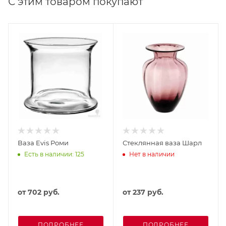
С этим товаром покупают
Ваза Evis Роми
Стеклянная ваза Шарл
Есть в наличии: 125
Нет в наличии
от
702 руб.
от
237 руб.
ПОДРОБНЕЕ
ПОДРОБНЕЕ