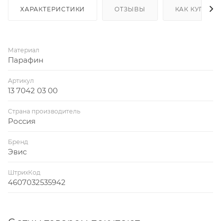
ХАРАКТЕРИСТИКИ
ОТЗЫВЫ
КАК КУПИТЬ
Материал
Парафин
Артикул
13 7042 03 00
Страна производитель
Россия
Бренд
Эвис
ШтрихКод
4607032535942