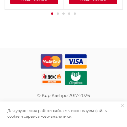
© KupiKashpo 2017-2026
КОМПАНИЯ
Для улучшения работы сайта мы используем файлы
cookie и сервисы web-аналитики.
ИНФОРМАЦИЯ