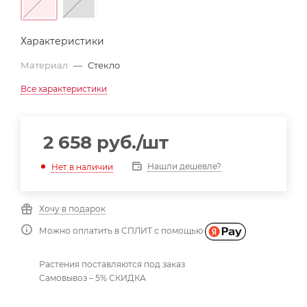
Характеристики
Материал
—
Стекло
Все характеристики
2 658
руб.
/шт
Нашли дешевле?
Нет в наличии
Хочу в подарок
Можно оплатить в СПЛИТ с помощью
Растения поставляются под заказ
Самовывоз – 5% СКИДКА