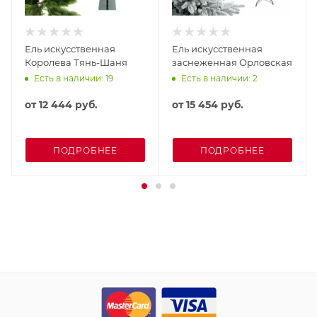
Ель искусственная
Ель искусственная
Королева Тянь-Шаня
заснеженная Орловская
Есть в наличии: 19
Есть в наличии: 2
от
12 444 руб.
от
15 454 руб.
ПОДРОБНЕЕ
ПОДРОБНЕЕ