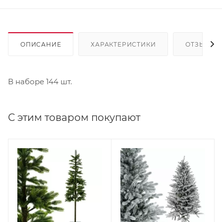
ОПИСАНИЕ
ХАРАКТЕРИСТИКИ
ОТЗЫВЫ
В наборе 144 шт.
С этим товаром покупают