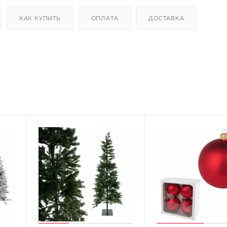
КАК КУПИТЬ
ОПЛАТА
ДОСТАВКА