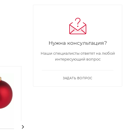
Нужна консультация?
Наши специалисты ответят на любой
интересующий вопрос
ЗАДАТЬ ВОПРОС