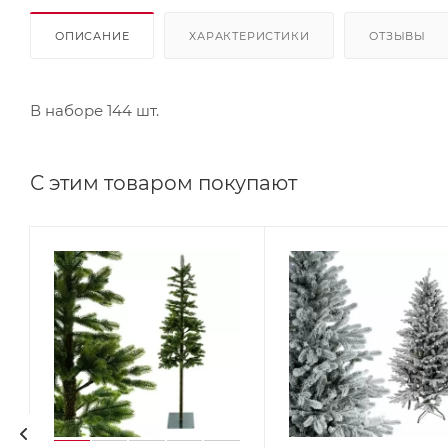
ОПИСАНИЕ
ХАРАКТЕРИСТИКИ
ОТЗЫВЫ
В наборе 144 шт.
С этим товаром покупают