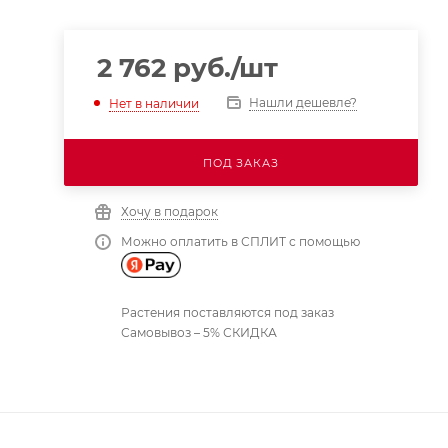
2 762
руб.
/шт
Нашли дешевле?
Нет в наличии
ПОД ЗАКАЗ
Хочу в подарок
Можно оплатить в СПЛИТ с помощью
Растения поставляются под заказ
Самовывоз – 5% СКИДКА