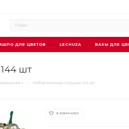
АШПО ДЛЯ ЦВЕТОВ
LECHUZA
ВАЗЫ ДЛЯ ЦВ
144 шт
—
украшения
Набор елочных игрушек 144 шт
В ИЗБРАННОЕ