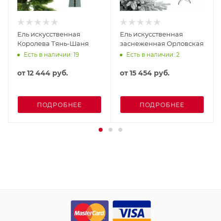
Ель искусственная
Ель искусственная
Королева Тянь-Шаня
заснеженная Орловская
Есть в наличии: 19
Есть в наличии: 2
от
12 444 руб.
от
15 454 руб.
ПОДРОБНЕЕ
ПОДРОБНЕЕ