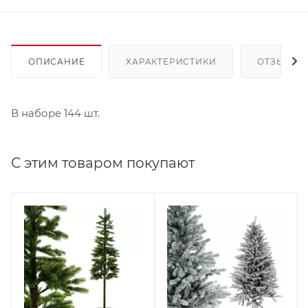
ОПИСАНИЕ
ХАРАКТЕРИСТИКИ
ОТЗЫВЫ
В наборе 144 шт.
С этим товаром покупают