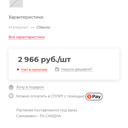
Характеристики
Материал
—
Стекло
Все характеристики
2 966
руб.
/шт
Нашли дешевле?
Нет в наличии
Хочу в подарок
Можно оплатить в СПЛИТ с помощью
Растения поставляются под заказ
Самовывоз – 5% СКИДКА