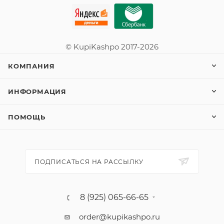
© KupiKashpo 2017-2026
КОМПАНИЯ
ИНФОРМАЦИЯ
ПОМОЩЬ
ПОДПИСАТЬСЯ НА РАССЫЛКУ
8 (925) 065-66-65
order@kupikashpo.ru