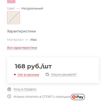
Цвет
—
Натуральный
Характеристики
Материал
—
Ива
Все характеристики
168
руб.
/шт
Нашли дешевле?
Нет в наличии
Хочу в подарок
Можно оплатить в СПЛИТ с помощью