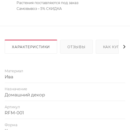
Растения поставляются под заказ
Самовывоз – 5% СКИДКА
ХАРАКТЕРИСТИКИ
ОТЗЫВЫ
КАК КУПИТЬ
Материал
Ива
Назначение
Домашний декор
Артикул
RFM-001
Форма