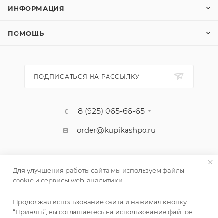
ИНФОРМАЦИЯ
ПОМОЩЬ
ПОДПИСАТЬСЯ НА РАССЫЛКУ
8 (925) 065-66-65
order@kupikashpo.ru
Для улучшения работы сайта мы используем файлы
cookie и сервисы web-аналитики.
Продолжая использование сайта и нажимая кнопку
“Принять”, вы соглашаетесь на использование файлов