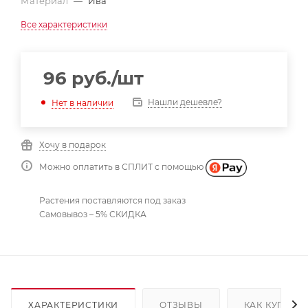
Материал
—
Ива
Все характеристики
96
руб.
/шт
Нашли дешевле?
Нет в наличии
Хочу в подарок
Можно оплатить в СПЛИТ с помощью
Растения поставляются под заказ
Самовывоз – 5% СКИДКА
ХАРАКТЕРИСТИКИ
ОТЗЫВЫ
КАК КУПИТЬ