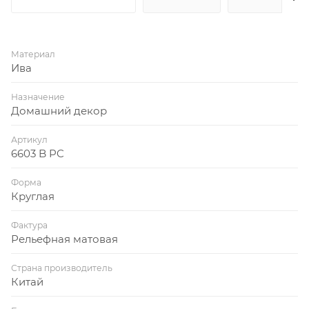
Материал
Ива
Назначение
Домашний декор
Артикул
6603 B PC
Форма
Круглая
Фактура
Рельефная матовая
Страна производитель
Китай