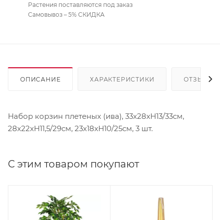
Растения поставляются под заказ
Самовывоз – 5% СКИДКА
ОПИСАНИЕ
ХАРАКТЕРИСТИКИ
ОТЗЫВЫ
Набор корзин плетеных (ива), 33х28xH13/33см,
28х22xH11,5/29см, 23х18xH10/25см, 3 шт.
С этим товаром покупают