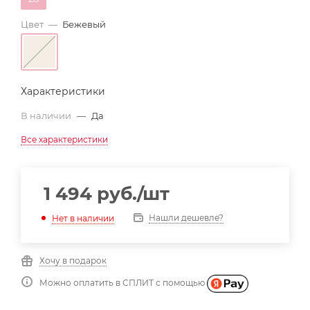
Цвет
—
Бежевый
Характеристики
В наличии
—
Да
Все характеристики
1 494
руб.
/шт
Нашли дешевле?
Нет в наличии
Хочу в подарок
Можно оплатить в СПЛИТ с помощью