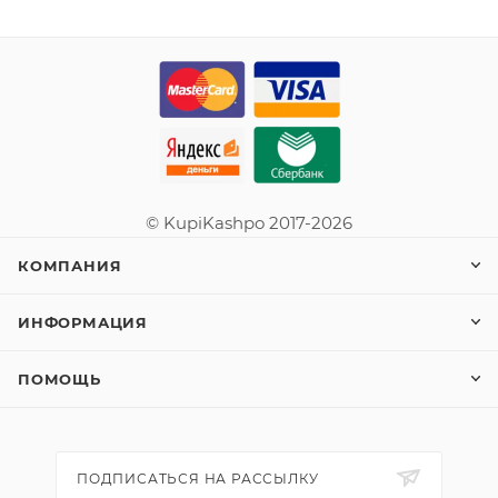
© KupiKashpo 2017-2026
КОМПАНИЯ
ИНФОРМАЦИЯ
ПОМОЩЬ
ПОДПИСАТЬСЯ НА РАССЫЛКУ