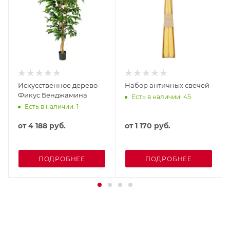
Искусственное дерево
Набор античных свечей
Фикус Бенджамина
Есть в наличии: 45
Есть в наличии: 1
от
4 188 руб.
от
1 170 руб.
ПОДРОБНЕЕ
ПОДРОБНЕЕ