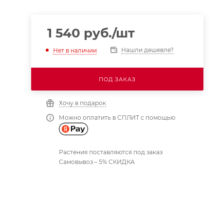
1 540
руб.
/шт
Нашли дешевле?
Нет в наличии
ПОД ЗАКАЗ
Хочу в подарок
Можно оплатить в СПЛИТ с помощью
Растения поставляются под заказ
Самовывоз – 5% СКИДКА