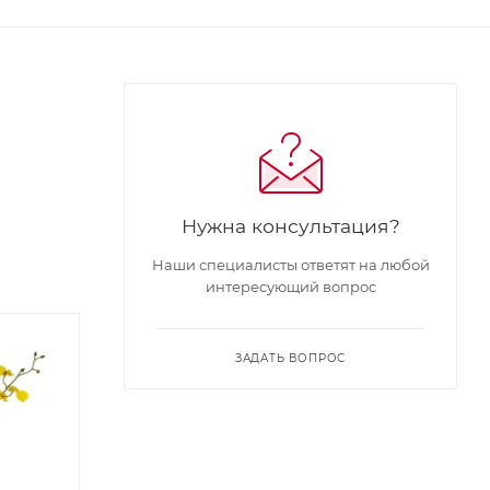
Нужна консультация?
Наши специалисты ответят на любой
интересующий вопрос
ЗАДАТЬ ВОПРОС