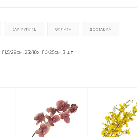
КАК КУПИТЬ
ОПЛАТА
ДОСТАВКА
1,5/29см, 23х18xH10/25см, 3 шт.