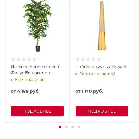
Искусственное дерево
Набор античных свечей
Фикус Бенджамина
Есть в наличии: 45
Есть в наличии: 1
от
4 188 руб.
от
1 170 руб.
ПОДРОБНЕЕ
ПОДРОБНЕЕ