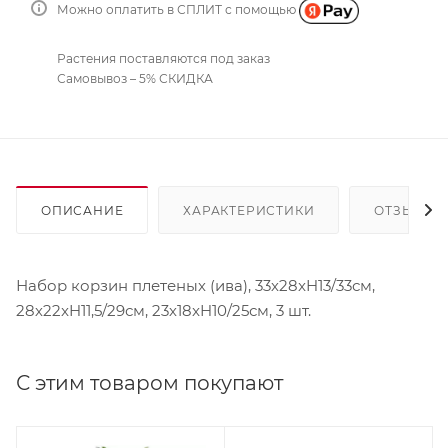
Можно оплатить в СПЛИТ с помощью
Растения поставляются под заказ
Самовывоз – 5% СКИДКА
ОПИСАНИЕ
ХАРАКТЕРИСТИКИ
ОТЗЫВЫ
Набор корзин плетеных (ива), 33х28xH13/33см,
28х22xH11,5/29см, 23х18xH10/25см, 3 шт.
С этим товаром покупают