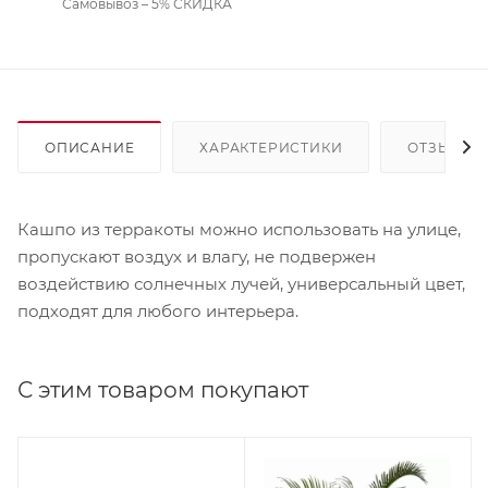
Самовывоз – 5% СКИДКА
ОПИСАНИЕ
ХАРАКТЕРИСТИКИ
ОТЗЫВЫ
Кашпо из терракоты можно использовать на улице,
пропускают воздух и влагу, не подвержен
воздействию солнечных лучей, универсальный цвет,
подходят для любого интерьера.
С этим товаром покупают