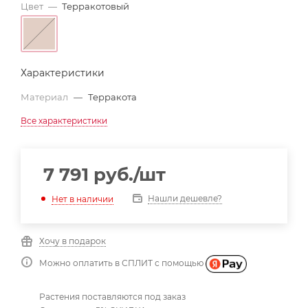
Цвет
—
Терракотовый
Характеристики
Материал
—
Терракота
Все характеристики
7 791
руб.
/шт
Нашли дешевле?
Нет в наличии
Хочу в подарок
Можно оплатить в СПЛИТ с помощью
Растения поставляются под заказ