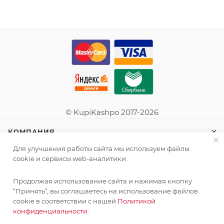
© KupiKashpo 2017-2026
КОМПАНИЯ
Для улучшения работы сайта мы используем файлы
ИНФОРМАЦИЯ
cookie и сервисы web-аналитики.
Продолжая использование сайта и нажимая кнопку
ПОМОЩЬ
“Принять”, вы соглашаетесь на использование файлов
cookie в соответствии с нашей
Политикой
конфиденциальности.