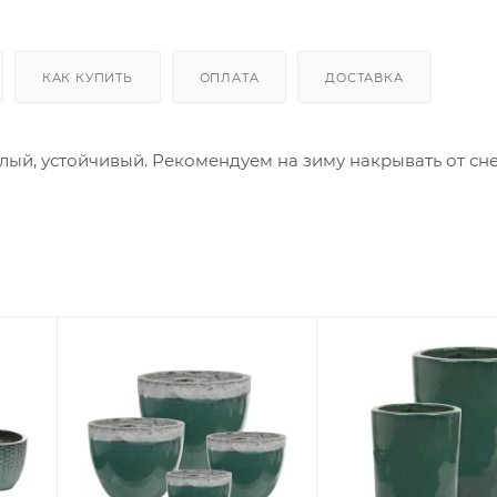
КАК КУПИТЬ
ОПЛАТА
ДОСТАВКА
лый, устойчивый. Рекомендуем на зиму накрывать от сне