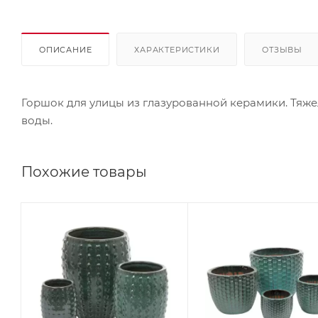
ОПИСАНИЕ
ХАРАКТЕРИСТИКИ
ОТЗЫВЫ
Горшок для улицы из глазурованной керамики. Тяже
воды.
Похожие товары