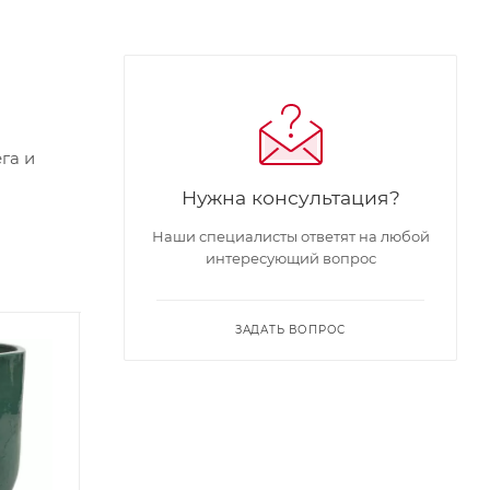
га и
Нужна консультация?
Наши специалисты ответят на любой
интересующий вопрос
ЗАДАТЬ ВОПРОС