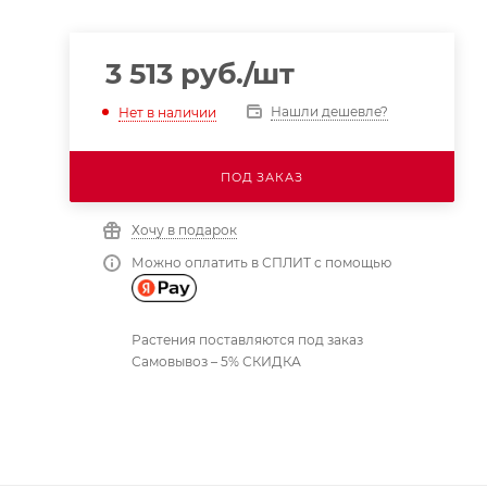
3 513
руб.
/шт
Нашли дешевле?
Нет в наличии
ПОД ЗАКАЗ
Хочу в подарок
Можно оплатить в СПЛИТ с помощью
Растения поставляются под заказ
Самовывоз – 5% СКИДКА