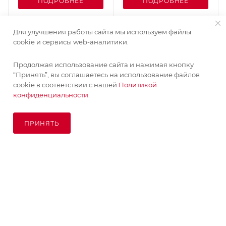
ПОДРОБНЕЕ
ПОДРОБНЕЕ
Для улучшения работы сайта мы используем файлы
cookie и сервисы web-аналитики.
Продолжая использование сайта и нажимая кнопку
“Принять”, вы соглашаетесь на использование файлов
cookie в соответствии с нашей
Политикой
конфиденциальности.
ПРИНЯТЬ
ПОД ЗАКАЗ
© KupiKashpo 2017-2026
КОМПАНИЯ
ИНФОРМАЦИЯ