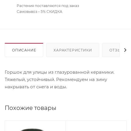
Растения поставляются под заказ
Самовывоз – 5% СКИДКА
ОПИСАНИЕ
ХАРАКТЕРИСТИКИ
ОТЗЫВЫ
Горшок для улицы из глазурованной керамики.
Тяжелый, устойчивый. Рекомендуем на зиму
накрывать от снега и воды.
Похожие товары