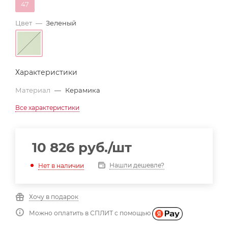
47
Цвет
—
Зеленый
Характеристики
Материал
—
Керамика
Все характеристики
10 826
руб.
/шт
Нашли дешевле?
Нет в наличии
Хочу в подарок
Можно оплатить в СПЛИТ с помощью