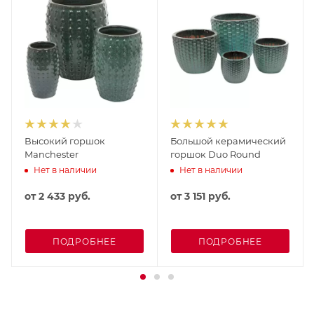
Высокий горшок
Большой керамический
Manchester
горшок Duo Round
Нет в наличии
Нет в наличии
от
2 433 руб.
от
3 151 руб.
ПОДРОБНЕЕ
ПОДРОБНЕЕ