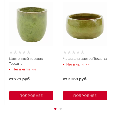
Цветочный горшок
Чаша для цветов Toscana
Toscana
Нет в наличии
Нет в наличии
от
779 руб.
от
2 268 руб.
ПОДРОБНЕЕ
ПОДРОБНЕЕ