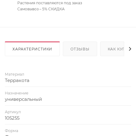
Растения поставляются под заказ
Самовывоз – 5% СКИДКА
ХАРАКТЕРИСТИКИ
ОТЗЫВЫ
КАК КУПИТЬ
Материал
Терракота
Назначение
универсальный
Артикул
105255
Форма