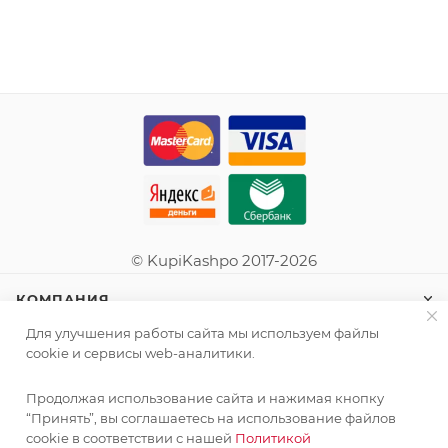
© KupiKashpo 2017-2026
КОМПАНИЯ
Для улучшения работы сайта мы используем файлы
ИНФОРМАЦИЯ
cookie и сервисы web-аналитики.
Продолжая использование сайта и нажимая кнопку
ПОМОЩЬ
“Принять”, вы соглашаетесь на использование файлов
cookie в соответствии с нашей
Политикой