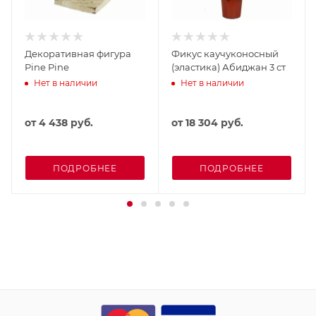
Декоративная фигура
Фикус каучуконосный
Pine Pine
(эластика) Абиджан 3 ст
Нет в наличии
Нет в наличии
от
4 438 руб.
от
18 304 руб.
ПОДРОБНЕЕ
ПОДРОБНЕЕ