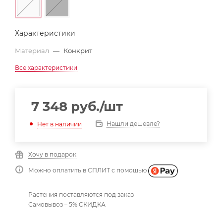
Характеристики
Материал
—
Конкрит
Все характеристики
7 348
руб.
/шт
Нашли дешевле?
Нет в наличии
Хочу в подарок
Можно оплатить в СПЛИТ с помощью
Растения поставляются под заказ
Самовывоз – 5% СКИДКА