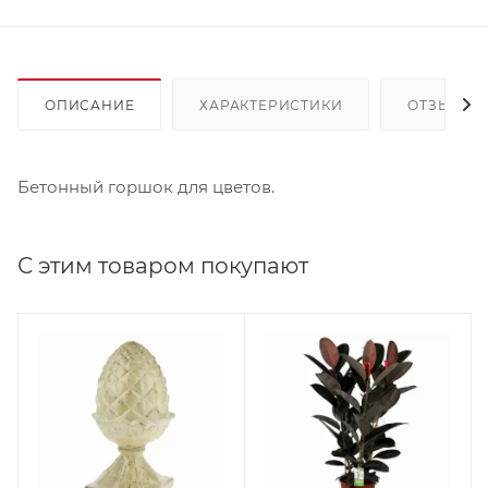
ОПИСАНИЕ
ХАРАКТЕРИСТИКИ
ОТЗЫВЫ
Бетонный горшок для цветов.
С этим товаром покупают