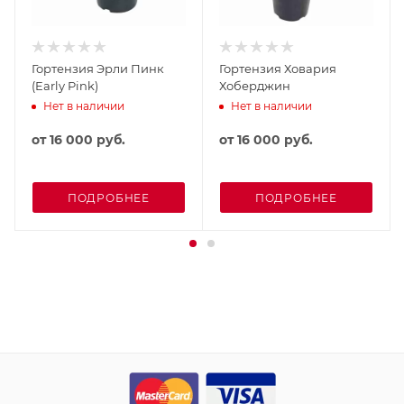
Гортензия Эрли Пинк
Гортензия Ховария
(Early Pink)
Хоберджин
Нет в наличии
Нет в наличии
от
16 000 руб.
от
16 000 руб.
ПОДРОБНЕЕ
ПОДРОБНЕЕ