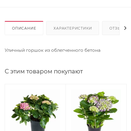
ОПИСАНИЕ
ХАРАКТЕРИСТИКИ
ОТЗЫВЫ
Уличный горшок из облегченного бетона
С этим товаром покупают