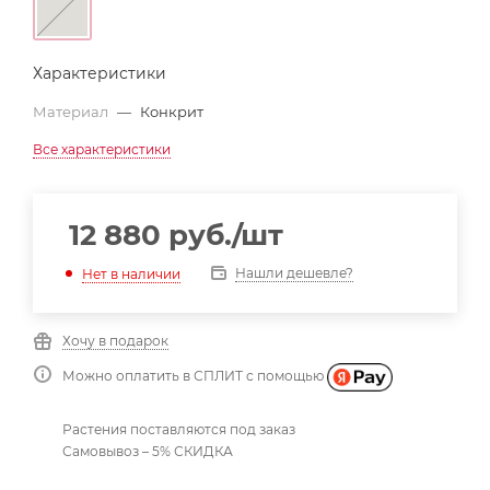
Характеристики
Материал
—
Конкрит
Все характеристики
12 880
руб.
/шт
Нашли дешевле?
Нет в наличии
Хочу в подарок
Можно оплатить в СПЛИТ с помощью
Растения поставляются под заказ
Самовывоз – 5% СКИДКА