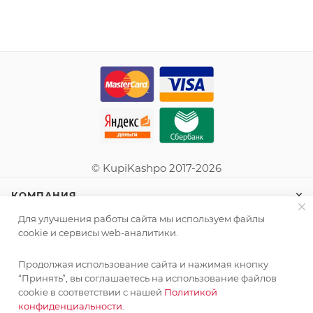
© KupiKashpo 2017-2026
КОМПАНИЯ
Для улучшения работы сайта мы используем файлы
ИНФОРМАЦИЯ
cookie и сервисы web-аналитики.
Продолжая использование сайта и нажимая кнопку
ПОМОЩЬ
“Принять”, вы соглашаетесь на использование файлов
cookie в соответствии с нашей
Политикой
конфиденциальности.