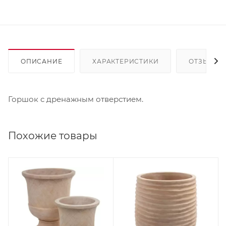
ОПИСАНИЕ
ХАРАКТЕРИСТИКИ
ОТЗЫВЫ
Горшок с дренажным отверстием.
Похожие товары