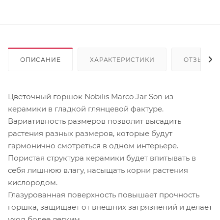
ОПИСАНИЕ
ХАРАКТЕРИСТИКИ
ОТЗЫВЫ
Цветочный горшок Nobilis Marco Jar Son из
керамики в гладкой глянцевой фактуре.
Вариативность размеров позволит высадить
растения разных размеров, которые будут
гармонично смотреться в одном интерьере.
Пористая структура керамики будет впитывать в
себя лишнюю влагу, насыщать корни растения
кислородом.
Глазурованная поверхность повышает прочность
горшка, защищает от внешних загрязнений и делает
уход более легким.