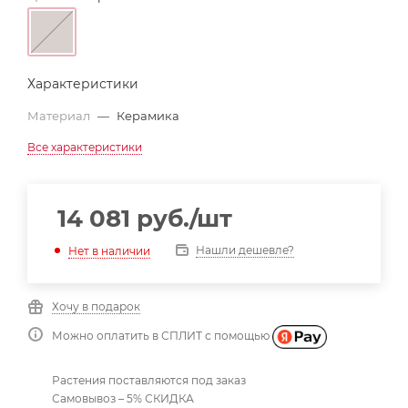
Характеристики
Материал
—
Керамика
Все характеристики
14 081
руб.
/шт
Нашли дешевле?
Нет в наличии
Хочу в подарок
Можно оплатить в СПЛИТ с помощью
Растения поставляются под заказ
Самовывоз – 5% СКИДКА