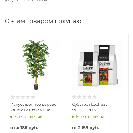
С этим товаром покупают
Искусственное дерево
Субстрат Lechuza
Фикус Бенджамина
VEGGIEPON
Есть в наличии: 1
Есть в наличии: 1
от
4 188 руб.
от
2 158 руб.