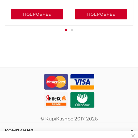
ПОДРОБНЕЕ
ПОДРОБНЕЕ
© KupiKashpo 2017-2026
КОМПАНИЯ