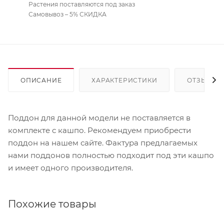
Растения поставляются под заказ
Самовывоз – 5% СКИДКА
ОПИСАНИЕ
ХАРАКТЕРИСТИКИ
ОТЗЫВЫ
Поддон для данной модели не поставляется в
комплекте с кашпо. Рекомендуем приобрести
поддон на нашем сайте. Фактура предлагаемых
нами поддонов полностью подходит под эти кашпо
и имеет одного производителя.
Похожие товары