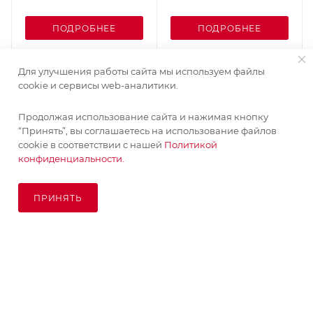
ПОДРОБНЕЕ
ПОДРОБНЕЕ
Для улучшения работы сайта мы используем файлы
cookie и сервисы web-аналитики.
Продолжая использование сайта и нажимая кнопку
“Принять”, вы соглашаетесь на использование файлов
cookie в соответствии с нашей
Политикой
конфиденциальности.
ПРИНЯТЬ
ПОД ЗАКАЗ
© KupiKashpo 2017-2026
КОМПАНИЯ