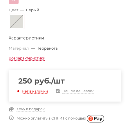
Цвет
—
Серый
Характеристики
Материал
—
Терракота
Все характеристики
250
руб.
/шт
Нашли дешевле?
Нет в наличии
Хочу в подарок
Можно оплатить в СПЛИТ с помощью