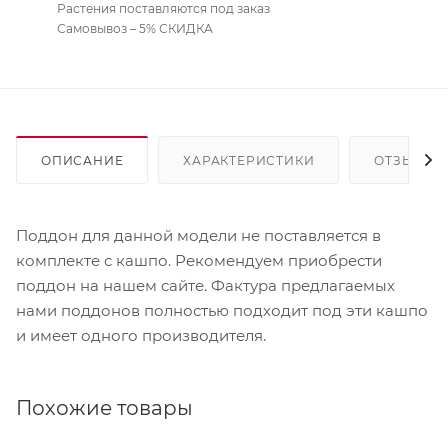
Растения поставляются под заказ
Самовывоз – 5% СКИДКА
ОПИСАНИЕ
ХАРАКТЕРИСТИКИ
ОТЗЫВЫ
Поддон для данной модели не поставляется в
комплекте с кашпо. Рекомендуем приобрести
поддон на нашем сайте. Фактура предлагаемых
нами поддонов полностью подходит под эти кашпо
и имеет одного производителя.
Похожие товары