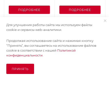
ПОДРОБНЕЕ
ПОДРОБНЕЕ
Для улучшения работы сайта мы используем файлы
cookie и сервисы web-аналитики.
Продолжая использование сайта и нажимая кнопку
“Принять”, вы соглашаетесь на использование файлов
cookie в соответствии с нашей
Политикой
конфиденциальности.
ПРИНЯТЬ
ПОД ЗАКАЗ
© KupiKashpo 2017-2026
КОМПАНИЯ