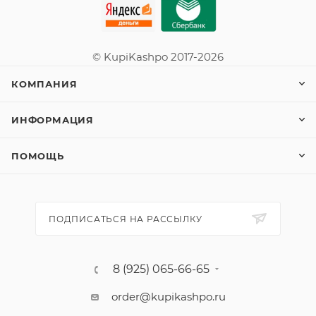
© KupiKashpo 2017-2026
КОМПАНИЯ
ИНФОРМАЦИЯ
ПОМОЩЬ
ПОДПИСАТЬСЯ НА РАССЫЛКУ
8 (925) 065-66-65
order@kupikashpo.ru