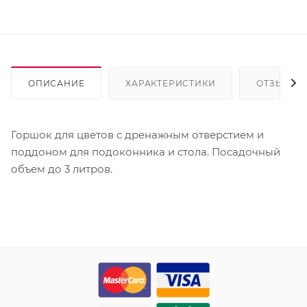
ОПИСАНИЕ
ХАРАКТЕРИСТИКИ
ОТЗЫВЫ
Горшок для цветов с дренажным отверстием и
поддоном для подоконника и стола. Посадочный
объем до 3 литров.