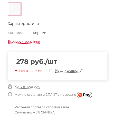
Характеристики
Материал
—
Керамика
Все характеристики
278
руб.
/шт
Нашли дешевле?
Нет в наличии
Хочу в подарок
Можно оплатить в СПЛИТ с помощью
Растения поставляются под заказ
Самовывоз – 5% СКИДКА