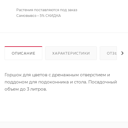
Растения поставляются под заказ
Самовывоз – 5% СКИДКА
ОПИСАНИЕ
ХАРАКТЕРИСТИКИ
ОТЗЫВЫ
Горшок для цветов с дренажным отверстием и
поддоном для подоконника и стола. Посадочный
объем до 3 литров.