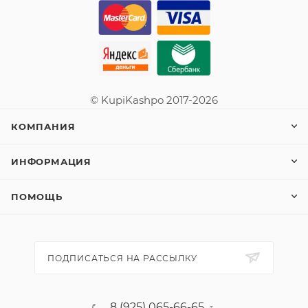
© KupiKashpo 2017-2026
КОМПАНИЯ
ИНФОРМАЦИЯ
ПОМОЩЬ
ПОДПИСАТЬСЯ НА РАССЫЛКУ
8 (925) 065-66-65