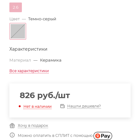
2.6
Цвет
—
Темно-серый
Характеристики
Материал
—
Керамика
Все характеристики
826
руб.
/шт
Нашли дешевле?
Нет в наличии
Хочу в подарок
Можно оплатить в СПЛИТ с помощью