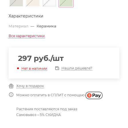
Характеристики
Материал
—
Керамика
Все характеристики
297
руб.
/шт
Нашли дешевле?
Нет в наличии
Хочу в подарок
Можно оплатить в СПЛИТ с помощью
Растения поставляются под заказ
Самовывоз – 5% СКИДКА