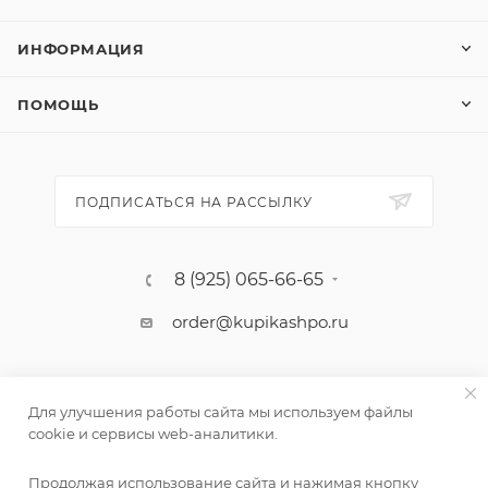
ИНФОРМАЦИЯ
ПОМОЩЬ
ПОДПИСАТЬСЯ НА РАССЫЛКУ
8 (925) 065-66-65
order@kupikashpo.ru
Для улучшения работы сайта мы используем файлы
cookie и сервисы web-аналитики.
Продолжая использование сайта и нажимая кнопку