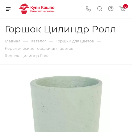
0
Горшок Цилиндр Ролл
—
—
—
Главная
Каталог
Горшки для цветов
—
Керамические горшки для цветов
Горшок Цилиндр Ролл