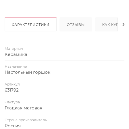
ХАРАКТЕРИСТИКИ
ОТЗЫВЫ
КАК КУПИТЬ
Материал
Керамика
Назначение
Настольный горшок
Артикул
631792
Фактура
Гладкая матовая
Страна производитель
Россия