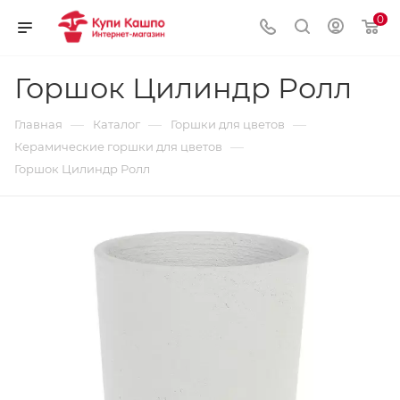
0
Горшок Цилиндр Ролл
—
—
—
Главная
Каталог
Горшки для цветов
—
Керамические горшки для цветов
Горшок Цилиндр Ролл