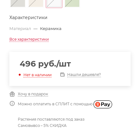
Характеристики
Материал
—
Керамика
Все характеристики
496
руб.
/шт
Нашли дешевле?
Нет в наличии
Хочу в подарок
Можно оплатить в СПЛИТ с помощью
Растения поставляются под заказ
Самовывоз – 5% СКИДКА