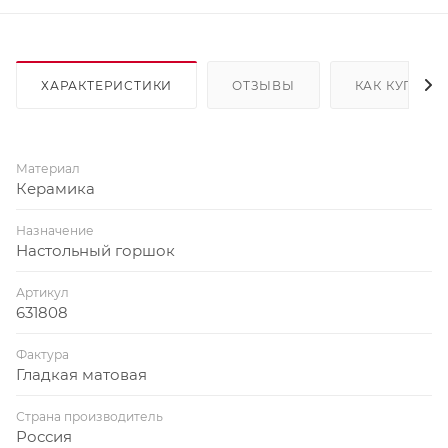
ХАРАКТЕРИСТИКИ
ОТЗЫВЫ
КАК КУПИТЬ
Материал
Керамика
Назначение
Настольный горшок
Артикул
631808
Фактура
Гладкая матовая
Страна производитель
Россия