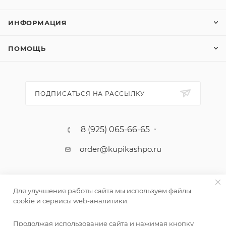
ИНФОРМАЦИЯ
ПОМОЩЬ
ПОДПИСАТЬСЯ НА РАССЫЛКУ
8 (925) 065-66-65
order@kupikashpo.ru
Для улучшения работы сайта мы используем файлы
cookie и сервисы web-аналитики.
Продолжая использование сайта и нажимая кнопку