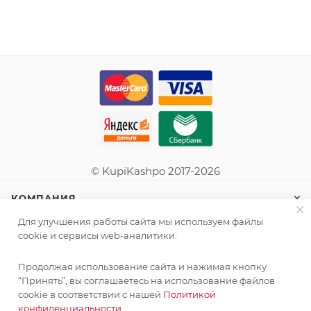
© KupiKashpo 2017-2026
КОМПАНИЯ
Для улучшения работы сайта мы используем файлы
ИНФОРМАЦИЯ
cookie и сервисы web-аналитики.
Продолжая использование сайта и нажимая кнопку
ПОМОЩЬ
“Принять”, вы соглашаетесь на использование файлов
cookie в соответствии с нашей
Политикой
конфиденциальности.