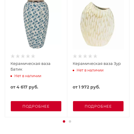
Керамическая ваза
Керамическая ваза Зур
Батик
Нет в наличии
Нет в наличии
от
4 617 руб.
от
1 972 руб.
ПОДРОБНЕЕ
ПОДРОБНЕЕ