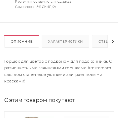
Растения поставляются под заказ
Самовывоз – 5% СКИДКА
ОПИСАНИЕ
ХАРАКТЕРИСТИКИ
ОТЗЫВЫ
Горшок для цветов с поддоном для подоконника. С
разноцветными глянцевыми горшками Amsterdam
ваш дом станет еще уютнее и заиграет новыми
красками!
С этим товаром покупают