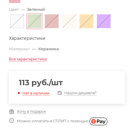
Цвет
—
Зеленый
Характеристики
Материал
—
Керамика
Все характеристики
113
руб.
/шт
Нашли дешевле?
Нет в наличии
Хочу в подарок
Можно оплатить в СПЛИТ с помощью