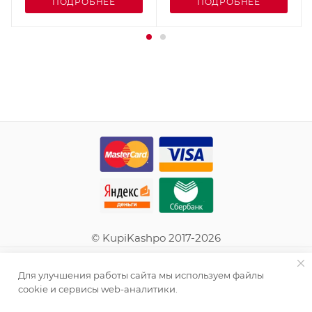
ПОДРОБНЕЕ
ПОДРОБНЕЕ
© KupiKashpo 2017-2026
КОМПАНИЯ
Для улучшения работы сайта мы используем файлы
cookie и сервисы web-аналитики.
ИНФОРМАЦИЯ