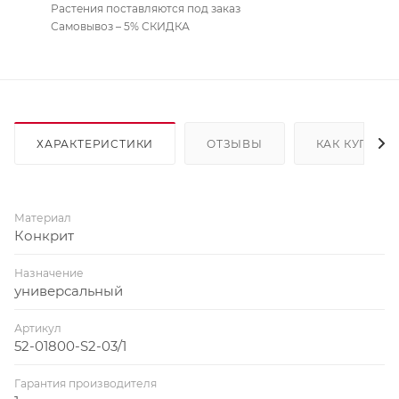
Растения поставляются под заказ
Самовывоз – 5% СКИДКА
ХАРАКТЕРИСТИКИ
ОТЗЫВЫ
КАК КУПИТЬ
Материал
Конкрит
Назначение
универсальный
Артикул
52-01800-S2-03/1
Гарантия производителя