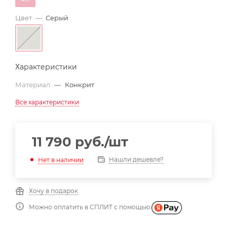
Цвет
—
Серый
Характеристики
Материал
—
Конкрит
Все характеристики
11 790
руб.
/шт
Нашли дешевле?
Нет в наличии
Хочу в подарок
Можно оплатить в СПЛИТ с помощью