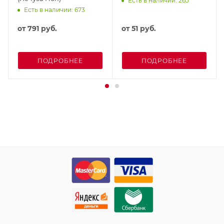
Есть в наличии: 265
Есть в наличии: 673
от
791 руб.
от
51 руб.
ПОДРОБНЕЕ
ПОДРОБНЕЕ