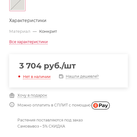
Характеристики
Материал
—
Конкрит
Все характеристики
3 704
руб.
/шт
Нашли дешевле?
Нет в наличии
Хочу в подарок
Можно оплатить в СПЛИТ с помощью
Растения поставляются под заказ
Самовывоз – 5% СКИДКА