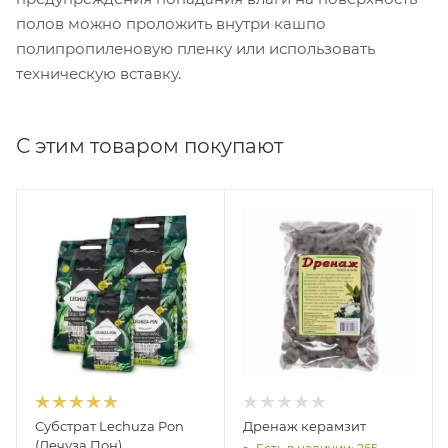
полов можно проложить внутри кашпо
полипропиленовую пленку или использовать
техническую вставку.
С этим товаром покупают
Субстрат Lechuza Pon
Дренаж керамзит
(Лечуза Пон)