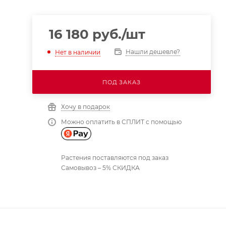
16 180
руб.
/шт
Нашли дешевле?
Нет в наличии
ПОД ЗАКАЗ
Хочу в подарок
Можно оплатить в СПЛИТ с помощью
Растения поставляются под заказ
Самовывоз – 5% СКИДКА