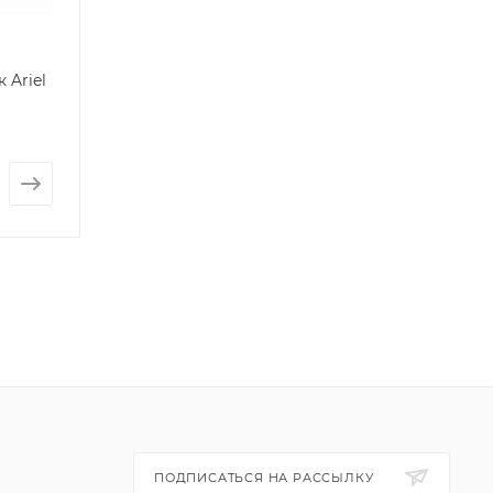
 Ariel
ПОДПИСАТЬСЯ НА РАССЫЛКУ