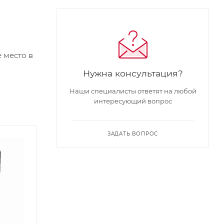
 место в
Нужна консультация?
Наши специалисты ответят на любой
интересующий вопрос
ЗАДАТЬ ВОПРОС