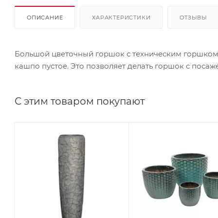
ОПИСАНИЕ
ХАРАКТЕРИСТИКИ
ОТЗЫВЫ
Большой цветочный горшок с техническим горшком.
кашпо пустое. Это позволяет делать горшок с посаж
С этим товаром покупают