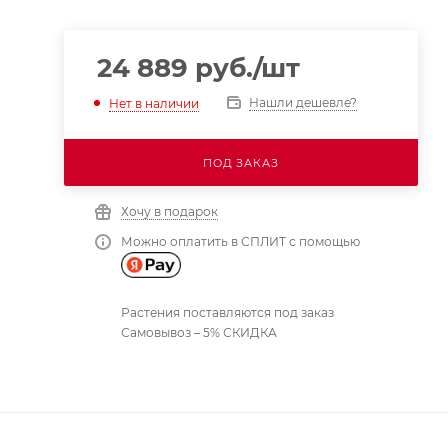
24 889
руб.
/шт
Нашли дешевле?
Нет в наличии
ПОД ЗАКАЗ
Хочу в подарок
Можно оплатить в СПЛИТ с помощью
Растения поставляются под заказ
Самовывоз – 5% СКИДКА