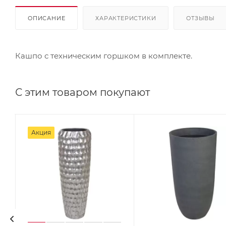
ОПИСАНИЕ
ХАРАКТЕРИСТИКИ
ОТЗЫВЫ
Кашпо с техническим горшком в комплекте.
С этим товаром покупают
Акция