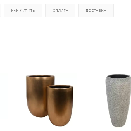
КАК КУПИТЬ
ОПЛАТА
ДОСТАВКА