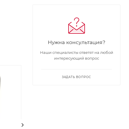
Нужна консультация?
Наши специалисты ответят на любой
интересующий вопрос
ЗАДАТЬ ВОПРОС