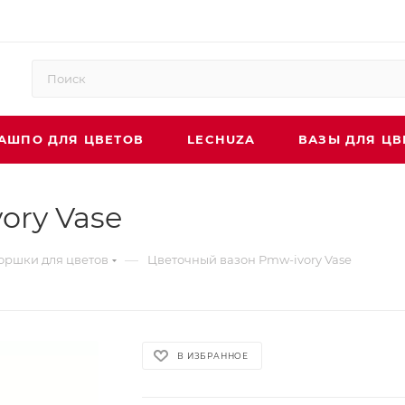
АШПО ДЛЯ ЦВЕТОВ
LECHUZA
ВАЗЫ ДЛЯ ЦВ
ory Vase
—
оршки для цветов
Цветочный вазон Pmw-ivory Vase
В ИЗБРАННОЕ