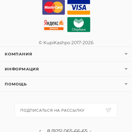
© KupiKashpo 2017-2026
КОМПАНИЯ
ИНФОРМАЦИЯ
ПОМОЩЬ
ПОДПИСАТЬСЯ НА РАССЫЛКУ
8 (925) 065-66-65