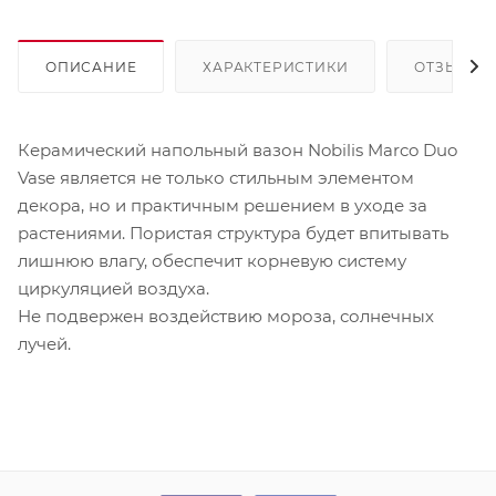
ОПИСАНИЕ
ХАРАКТЕРИСТИКИ
ОТЗЫВЫ
Керамический напольный вазон Nobilis Marco Duo
Vase является не только стильным элементом
декора, но и практичным решением в уходе за
растениями. Пористая структура будет впитывать
лишнюю влагу, обеспечит корневую систему
циркуляцией воздуха.
Не подвержен воздействию мороза, солнечных
лучей.