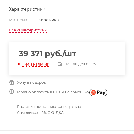
Характеристики
Материал
—
Керамика
Все характеристики
39 371
руб.
/шт
Нашли дешевле?
Нет в наличии
Хочу в подарок
Можно оплатить в СПЛИТ с помощью
Растения поставляются под заказ
Самовывоз – 5% СКИДКА