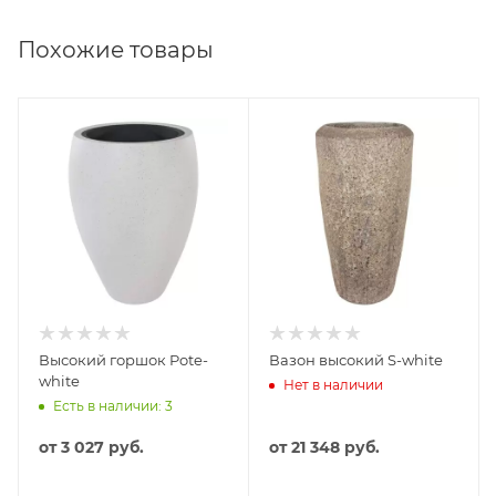
Похожие товары
Высокий горшок Pote-
Вазон высокий S-white
white
Нет в наличии
Есть в наличии: 3
от
3 027 руб.
от
21 348 руб.