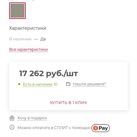
Характеристики
В наличии
—
Да
Все характеристики
17 262
руб.
/шт
Нашли дешевле?
Есть в наличии
: 10
КУПИТЬ В 1 КЛИК
Хочу в подарок
Можно оплатить в СПЛИТ с помощью