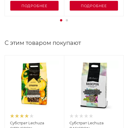
ПОДРОБНЕЕ
ПОДРОБНЕЕ
С этим товаром покупают
Субстрат Lechuza
Субстрат Lechuza