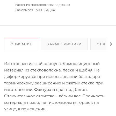
Растения поставляются под заказ
Самовывоз – 5% СКИДКА
ОПИСАНИЕ
ХАРАКТЕРИСТИКИ
ОТЗЫВЫ
Изготовлен из файкостоуна. Композиционный
материал из стекловолокна, песка и щебня. Не
деформируется при использовании благодаря
термическому расширению и сжатии стекла при
изготовлении. Фактура и цвет под бетон.
Отличительное свойство – лёгкий вес. Прочность
материала позволяет использовать горшок на
улице, в помещении.