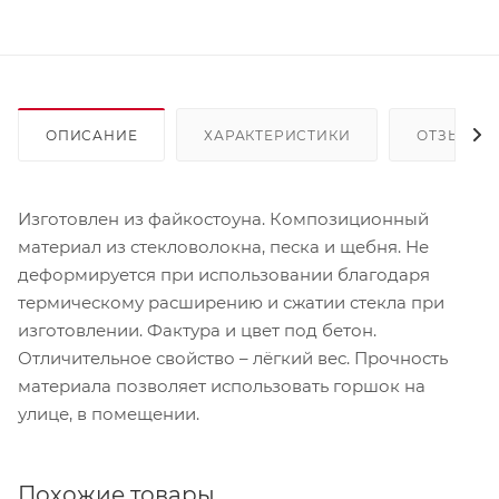
ОПИСАНИЕ
ХАРАКТЕРИСТИКИ
ОТЗЫВЫ
Изготовлен из файкостоуна. Композиционный
материал из стекловолокна, песка и щебня. Не
деформируется при использовании благодаря
термическому расширению и сжатии стекла при
изготовлении. Фактура и цвет под бетон.
Отличительное свойство – лёгкий вес. Прочность
материала позволяет использовать горшок на
улице, в помещении.
Похожие товары