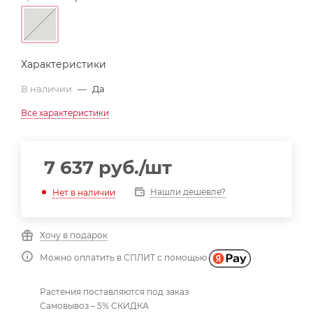
Характеристики
В наличии
—
Да
Все характеристики
7 637
руб.
/шт
Нашли дешевле?
Нет в наличии
Хочу в подарок
Можно оплатить в СПЛИТ с помощью
Растения поставляются под заказ
Самовывоз – 5% СКИДКА