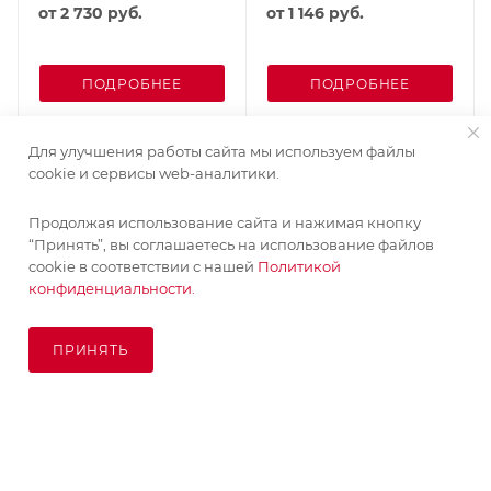
от
2 730 руб.
от
1 146 руб.
ПОДРОБНЕЕ
ПОДРОБНЕЕ
Для улучшения работы сайта мы используем файлы
cookie и сервисы web-аналитики.
Продолжая использование сайта и нажимая кнопку
“Принять”, вы соглашаетесь на использование файлов
cookie в соответствии с нашей
Политикой
конфиденциальности.
ПРИНЯТЬ
ПОД ЗАКАЗ
© KupiKashpo 2017-2026