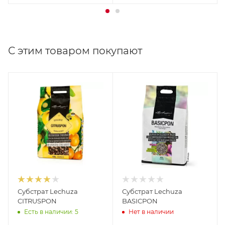
С этим товаром покупают
Субстрат Lechuza
Субстрат Lechuza
CITRUSPON
BASICPON
Есть в наличии: 5
Нет в наличии