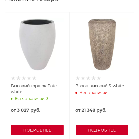
Высокий горшок Pote-
Вазон высокий S-white
white
Нет в наличии
Есть в наличии: 3
от
3 027 руб.
от
21 348 руб.
ПОДРОБНЕЕ
ПОДРОБНЕЕ