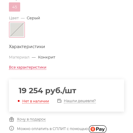
45
Цвет
—
Серый
Характеристики
Материал
—
Конкрит
Все характеристики
19 254
руб.
/шт
Нашли дешевле?
Нет в наличии
Хочу в подарок
Можно оплатить в СПЛИТ с помощью