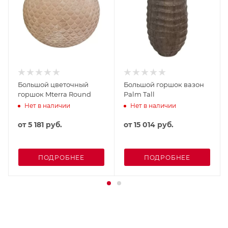
Большой цветочный
Большой горшок вазон
горшок Mterra Round
Palm Tall
Нет в наличии
Нет в наличии
от
5 181 руб.
от
15 014 руб.
ПОДРОБНЕЕ
ПОДРОБНЕЕ