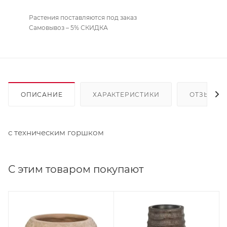
Растения поставляются под заказ
Самовывоз – 5% СКИДКА
ОПИСАНИЕ
ХАРАКТЕРИСТИКИ
ОТЗЫВЫ
с техническим горшком
С этим товаром покупают