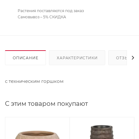
Растения поставляются под заказ
Самовывоз – 5% СКИДКА
ОПИСАНИЕ
ХАРАКТЕРИСТИКИ
ОТЗЫВЫ
с техническим горшком
С этим товаром покупают