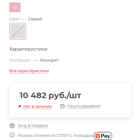
35
Цвет
—
Серый
Характеристики
Материал
—
Конкрит
Все характеристики
10 482
руб.
/шт
Нашли дешевле?
Нет в наличии
Хочу в подарок
Можно оплатить в СПЛИТ с помощью