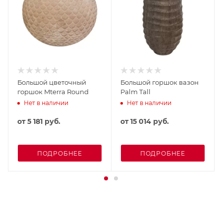
Большой цветочный
Большой горшок вазон
горшок Mterra Round
Palm Tall
Нет в наличии
Нет в наличии
от
5 181 руб.
от
15 014 руб.
ПОДРОБНЕЕ
ПОДРОБНЕЕ