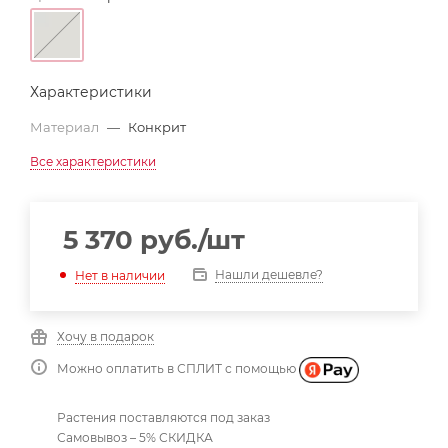
Характеристики
Материал
—
Конкрит
Все характеристики
5 370
руб.
/шт
Нашли дешевле?
Нет в наличии
Хочу в подарок
Можно оплатить в СПЛИТ с помощью
Растения поставляются под заказ
Самовывоз – 5% СКИДКА