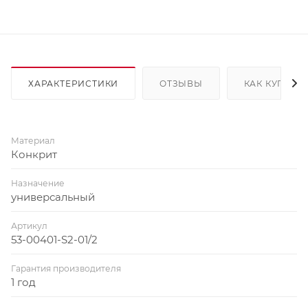
ХАРАКТЕРИСТИКИ
ОТЗЫВЫ
КАК КУПИТЬ
Материал
Конкрит
Назначение
универсальный
Артикул
53-00401-S2-01/2
Гарантия производителя
1 год