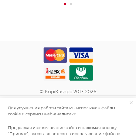
© KupiKashpo 2017-2026
КОМПАНИЯ
Для улучшения работы сайта мы используем файлы
cookie и сервисы web-аналитики.
ИНФОРМАЦИЯ
Продолжая использование сайта и нажимая кнопку
“Принять”, вы соглашаетесь на использование файлов
ПОМОЩЬ