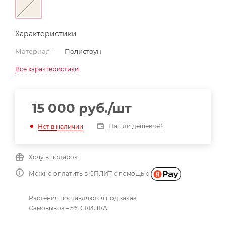
Характеристики
Материал
—
Полистоун
Все характеристики
15 000
руб.
/шт
Нашли дешевле?
Нет в наличии
Хочу в подарок
Можно оплатить в СПЛИТ с помощью
Растения поставляются под заказ
Самовывоз – 5% СКИДКА