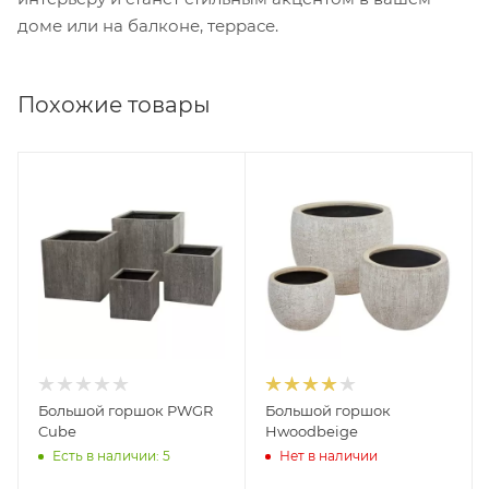
доме или на балконе, террасе.
Похожие товары
Большой горшок PWGR
Большой горшок
Cube
Hwoodbeige
Есть в наличии: 5
Нет в наличии