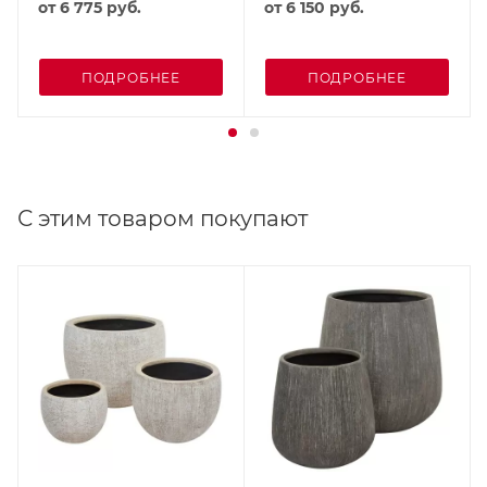
от
6 775 руб.
от
6 150 руб.
ПОДРОБНЕЕ
ПОДРОБНЕЕ
С этим товаром покупают