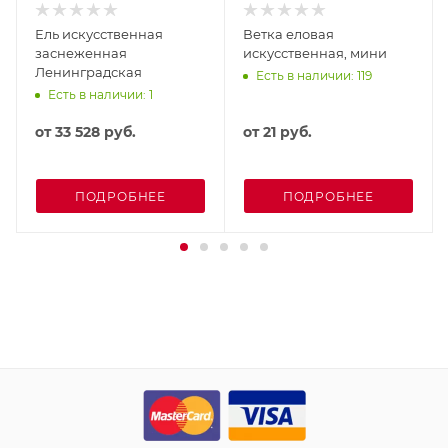
Ель искусственная
Ветка еловая
заснеженная
искусственная, мини
Ленинградская
Есть в наличии: 119
Есть в наличии: 1
от
33 528 руб.
от
21 руб.
ПОДРОБНЕЕ
ПОДРОБНЕЕ