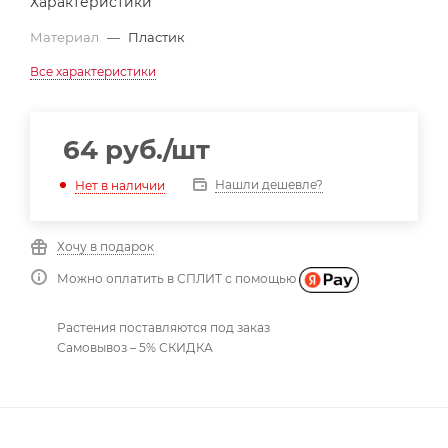
Характеристики
Материал
—
Пластик
Все характеристики
64
руб.
/шт
Нашли дешевле?
Нет в наличии
Хочу в подарок
Можно оплатить в СПЛИТ с помощью
Растения поставляются под заказ
Самовывоз – 5% СКИДКА