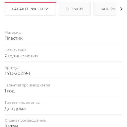
ХАРАКТЕРИСТИКИ
ОТЗЫВЫ
КАК КУПИТЬ
Материал
Пластик
Назначение
Ягодные ветки
Артикул
TYD-20219-1
Гарантия производителя
1 год
Тип использования
Для дома
Страна производитель
Китай