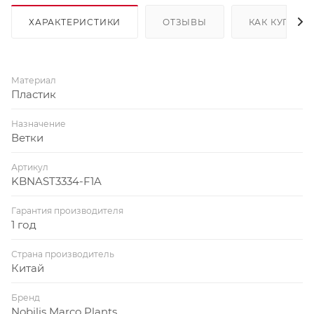
ХАРАКТЕРИСТИКИ
ОТЗЫВЫ
КАК КУПИТЬ
Материал
Пластик
Назначение
Ветки
Артикул
KBNAST3334-F1A
Гарантия производителя
1 год
Страна производитель
Китай
Бренд
Nobilis Marco Plants