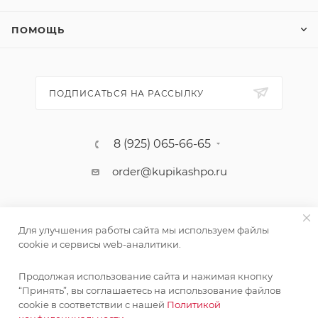
ПОМОЩЬ
ПОДПИСАТЬСЯ НА РАССЫЛКУ
8 (925) 065-66-65
order@kupikashpo.ru
Для улучшения работы сайта мы используем файлы
cookie и сервисы web-аналитики.
Продолжая использование сайта и нажимая кнопку
“Принять”, вы соглашаетесь на использование файлов
cookie в соответствии с нашей
Политикой
©КупиКашпо 2017-2026