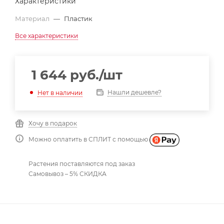
Характеристики
Материал
—
Пластик
Все характеристики
1 644
руб.
/шт
Нашли дешевле?
Нет в наличии
Хочу в подарок
Можно оплатить в СПЛИТ с помощью
Растения поставляются под заказ
Самовывоз – 5% СКИДКА