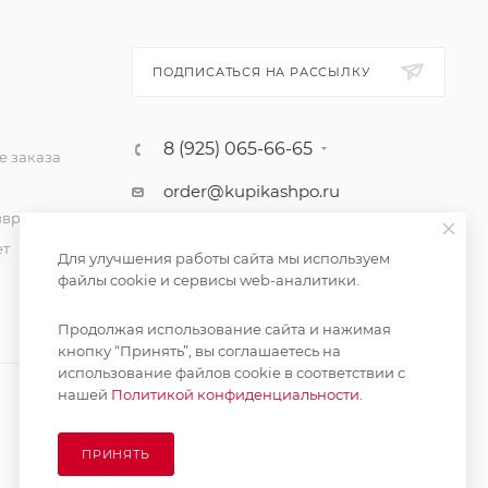
ПОДПИСАТЬСЯ НА РАССЫЛКУ
8 (925) 065-66-65
 заказа
order@kupikashpo.ru
зврат
ет
Для улучшения работы сайта мы используем
файлы cookie и сервисы web-аналитики.
Продолжая использование сайта и нажимая
кнопку “Принять”, вы соглашаетесь на
использование файлов cookie в соответствии с
нашей
Политикой конфиденциальности.
ПРИНЯТЬ