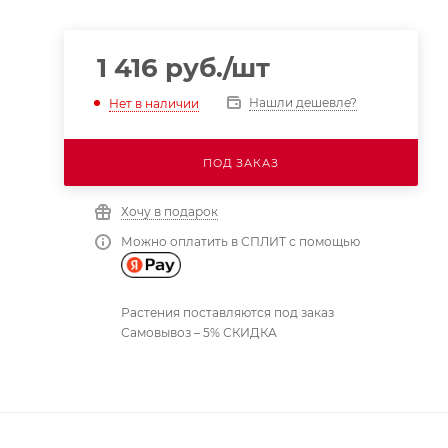
1 416
руб.
/шт
Нашли дешевле?
Нет в наличии
ПОД ЗАКАЗ
Хочу в подарок
Можно оплатить в СПЛИТ с помощью
Растения поставляются под заказ
Самовывоз – 5% СКИДКА