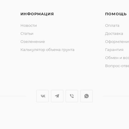
ИНФОРМАЦИЯ
ПОМОЩЬ
Новости
Оплата
Статьи
Доставка
Озеленение
Оформление
Калькулятор объема грунта
Гарантия
Обмен и во
Вопрос-отв