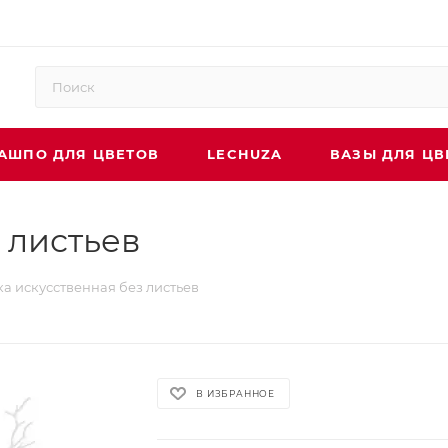
АШПО ДЛЯ ЦВЕТОВ
LECHUZA
ВАЗЫ ДЛЯ ЦВ
 листьев
ка искусственная без листьев
В ИЗБРАННОЕ