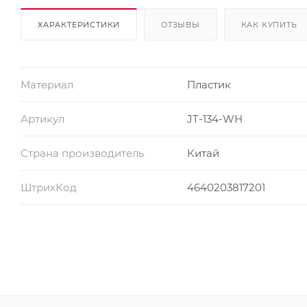
ХАРАКТЕРИСТИКИ
ОТЗЫВЫ
КАК КУПИТЬ
Материал
Пластик
Артикул
JT-134-WH
Страна производитель
Китай
ШтрихКод
4640203817201