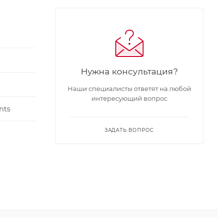
Нужна консультация?
Наши специалисты ответят на любой
интересующий вопрос
nts
ЗАДАТЬ ВОПРОС