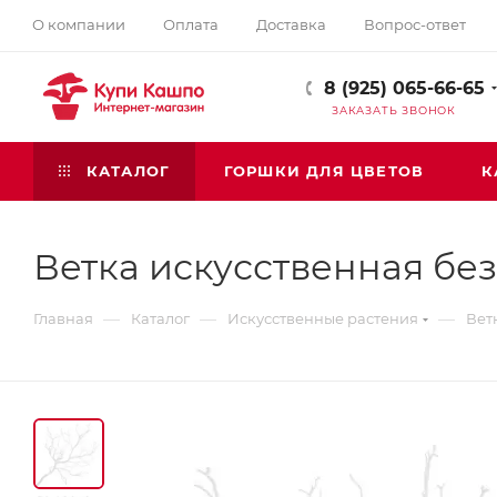
О компании
Оплата
Доставка
Вопрос-ответ
8 (925) 065-66-65
ЗАКАЗАТЬ ЗВОНОК
КАТАЛОГ
ГОРШКИ ДЛЯ ЦВЕТОВ
К
Ветка искусственная без
—
—
—
Главная
Каталог
Искусственные растения
Вет