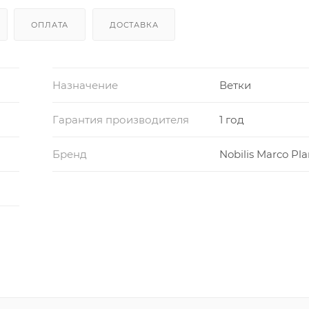
ОПЛАТА
ДОСТАВКА
Назначение
Ветки
Гарантия производителя
1 год
Бренд
Nobilis Marco Pla