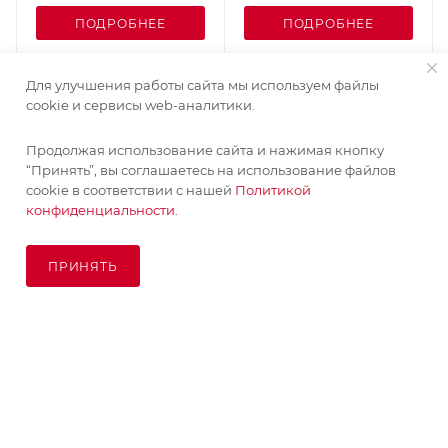
ПОДРОБНЕЕ
ПОДРОБНЕЕ
Для улучшения работы сайта мы используем файлы
cookie и сервисы web-аналитики.
Продолжая использование сайта и нажимая кнопку
“Принять”, вы соглашаетесь на использование файлов
cookie в соответствии с нашей
Политикой
конфиденциальности.
ПРИНЯТЬ
ПОД ЗАКАЗ
© KupiKashpo 2017-2026
КОМПАНИЯ