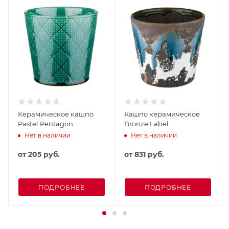
Керамическое кашпо
Кашпо керамическое
Pastel Pentagon
Bronze Label
Нет в наличии
Нет в наличии
от
205 руб.
от
831 руб.
ПОДРОБНЕЕ
ПОДРОБНЕЕ