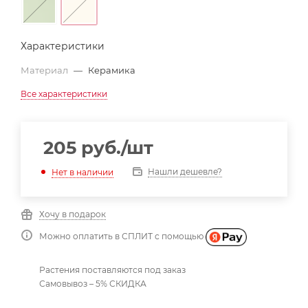
Характеристики
Материал
—
Керамика
Все характеристики
205
руб.
/шт
Нашли дешевле?
Нет в наличии
Хочу в подарок
Можно оплатить в СПЛИТ с помощью
Растения поставляются под заказ
Самовывоз – 5% СКИДКА