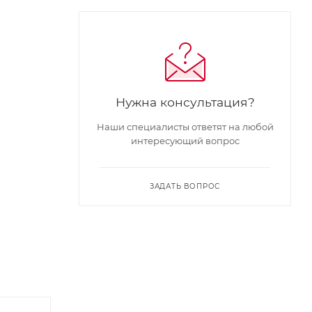
Нужна консультация?
Наши специалисты ответят на любой
интересующий вопрос
ЗАДАТЬ ВОПРОС