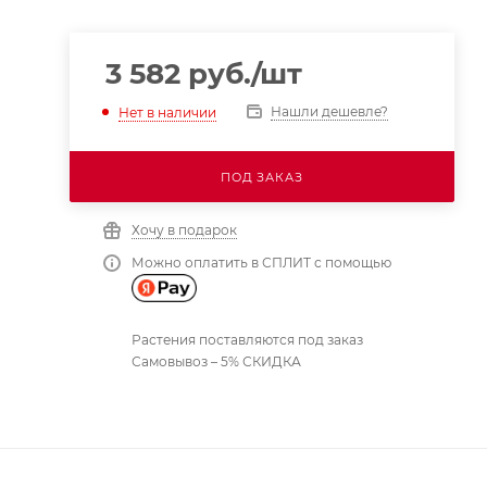
3 582
руб.
/шт
Нашли дешевле?
Нет в наличии
ПОД ЗАКАЗ
Хочу в подарок
Можно оплатить в СПЛИТ с помощью
Растения поставляются под заказ
Самовывоз – 5% СКИДКА