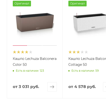
Оригинал
Оригинал
Кашпо Lechuza Balconera
Кашпо Lechuza Balco
Color 50
Cottage 50
Есть в наличии: 123
Есть в наличии: 59
от
3 031 руб.
от
4 578 руб.