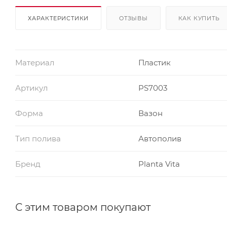
ХАРАКТЕРИСТИКИ
ОТЗЫВЫ
КАК КУПИТЬ
Материал
Пластик
Артикул
PS7003
Форма
Вазон
Тип полива
Автополив
Бренд
Planta Vita
С этим товаром покупают