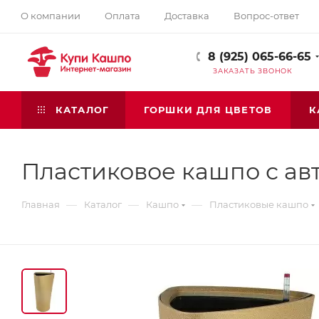
О компании
Оплата
Доставка
Вопрос-ответ
8 (925) 065-66-65
ЗАКАЗАТЬ ЗВОНОК
КАТАЛОГ
ГОРШКИ ДЛЯ ЦВЕТОВ
К
Пластиковое кашпо с авт
—
—
—
Главная
Каталог
Кашпо
Пластиковые кашпо