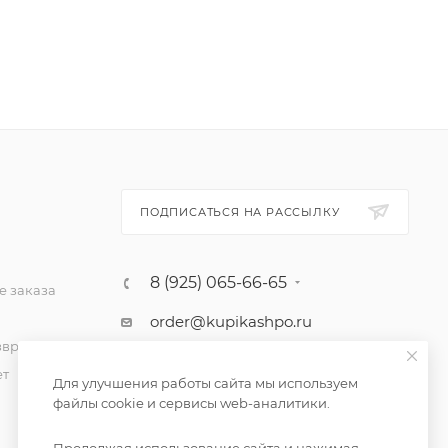
ПОДПИСАТЬСЯ НА РАССЫЛКУ
8 (925) 065-66-65
 заказа
order@kupikashpo.ru
зврат
ет
Для улучшения работы сайта мы используем
файлы cookie и сервисы web-аналитики.