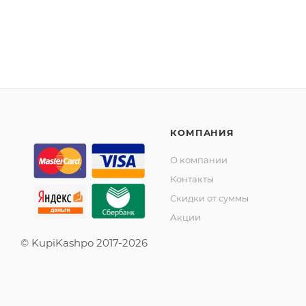
КОМПАНИЯ
О компании
Контакты
Скидки от суммы
Акции
© KupiKashpo 2017-2026