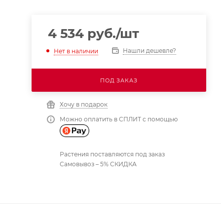
4 534
руб.
/шт
Нашли дешевле?
Нет в наличии
ПОД ЗАКАЗ
Хочу в подарок
Можно оплатить в СПЛИТ с помощью
Растения поставляются под заказ
Самовывоз – 5% СКИДКА