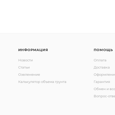
ИНФОРМАЦИЯ
ПОМОЩЬ
Новости
Оплата
Статьи
Доставка
Озеленение
Оформление
Калькулятор объема грунта
Гарантия
Обмен и во
Вопрос-отв