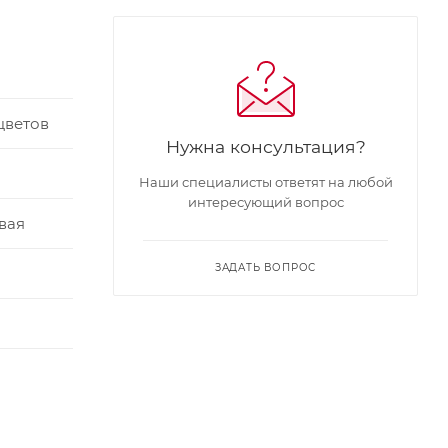
цветов
Нужна консультация?
Наши специалисты ответят на любой
интересующий вопрос
вая
ЗАДАТЬ ВОПРОС