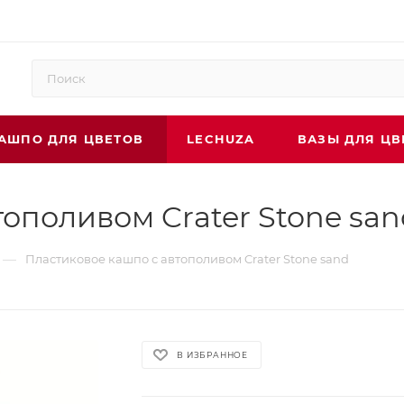
АШПО ДЛЯ ЦВЕТОВ
LECHUZA
ВАЗЫ ДЛЯ ЦВ
ополивом Crater Stone san
—
Пластиковое кашпо с автополивом Crater Stone sand
В ИЗБРАННОЕ