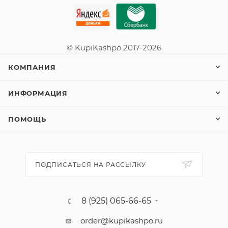
© KupiKashpo 2017-2026
КОМПАНИЯ
ИНФОРМАЦИЯ
ПОМОЩЬ
ПОДПИСАТЬСЯ НА РАССЫЛКУ
8 (925) 065-66-65
order@kupikashpo.ru