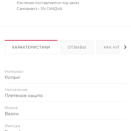
Растения поставляются под заказ
Самовывоз – 5% СКИДКА
ХАРАКТЕРИСТИКИ
ОТЗЫВЫ
КАК КУПИТЬ
Материал
Ротанг
Назначение
Плетеное кашпо
Форма
Вазон
Фактура