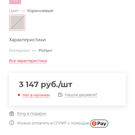
Цвет
—
Коричневый
Характеристики
Материал
—
Ротанг
Все характеристики
3 147
руб.
/шт
Нашли дешевле?
Нет в наличии
Хочу в подарок
Можно оплатить в СПЛИТ с помощью