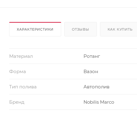
ХАРАКТЕРИСТИКИ
ОТЗЫВЫ
КАК КУПИТЬ
Материал
Ротанг
Форма
Вазон
Тип полива
Автополив
Бренд
Nobilis Marco