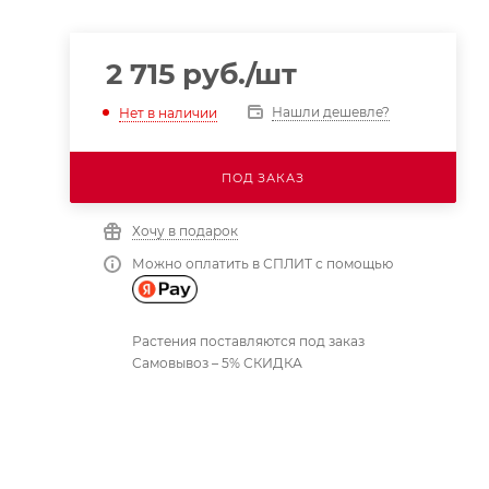
2 715
руб.
/шт
Нашли дешевле?
Нет в наличии
ПОД ЗАКАЗ
Хочу в подарок
Можно оплатить в СПЛИТ с помощью
Растения поставляются под заказ
Самовывоз – 5% СКИДКА