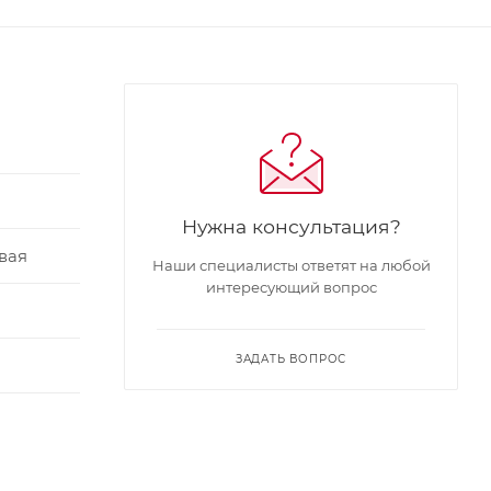
о
Нужна консультация?
вая
Наши специалисты ответят на любой
интересующий вопрос
ЗАДАТЬ ВОПРОС