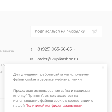
ПОДПИСАТЬСЯ НА РАССЫЛКУ
8 (925) 065-66-65
 заказа
order@kupikashpo.ru
зврат
ет
Для улучшения работы сайта мы используем
файлы cookie и сервисы web-аналитики.
Продолжая использование сайта и нажимая
кнопку “Принять”, вы соглашаетесь на
использование файлов cookie в соответствии с
нашей
Политикой конфиденциальности.