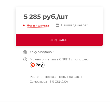
5 285
руб.
/шт
Нашли дешевле?
Нет в наличии
ПОД ЗАКАЗ
Хочу в подарок
Можно оплатить в СПЛИТ с помощью
Растения поставляются под заказ
Самовывоз – 5% СКИДКА