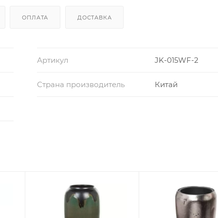
ОПЛАТА
ДОСТАВКА
Артикул
JK-015WF-2
Страна производитель
Китай