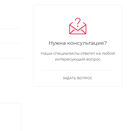
Нужна консультация?
Наши специалисты ответят на любой
интересующий вопрос
ЗАДАТЬ ВОПРОС