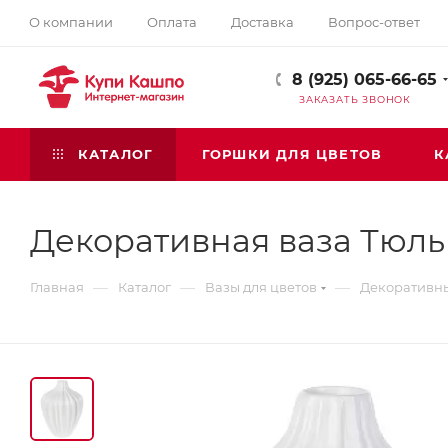
О компании
Оплата
Доставка
Вопрос-ответ
8 (925) 065-66-65
ЗАКАЗАТЬ ЗВОНОК
КАТАЛОГ
ГОРШКИ ДЛЯ ЦВЕТОВ
К
Декоративная ваза Тюл
—
—
—
Главная
Каталог
Вазы для цветов
Декоративн