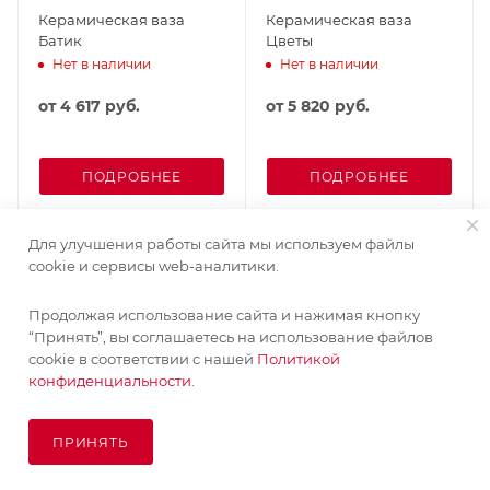
Керамическая ваза
Керамическая ваза
Батик
Цветы
Нет в наличии
Нет в наличии
от
4 617 руб.
от
5 820 руб.
ПОДРОБНЕЕ
ПОДРОБНЕЕ
Для улучшения работы сайта мы используем файлы
cookie и сервисы web-аналитики.
Продолжая использование сайта и нажимая кнопку
“Принять”, вы соглашаетесь на использование файлов
cookie в соответствии с нашей
Политикой
конфиденциальности.
ПРИНЯТЬ
ПОД ЗАКАЗ