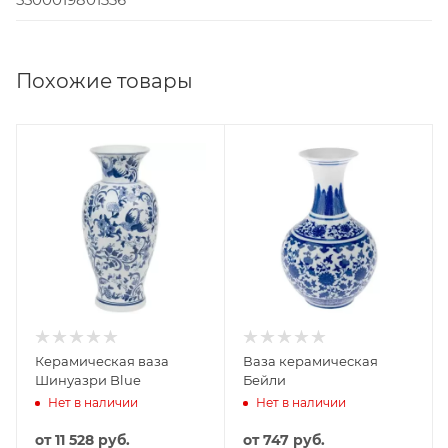
Похожие товары
Керамическая ваза
Ваза керамическая
Шинуазри Blue
Бейли
Нет в наличии
Нет в наличии
от
11 528 руб.
от
747 руб.