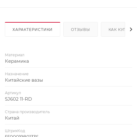
ХАРАКТЕРИСТИКИ
ОТЗЫВЫ
КАК КУПИТЬ
Материал
Керамика
Назначение
Китайские вазы
Артикул
SJ602 11-RD
Страна производитель
Китай
ШтрихКод
5500019801336