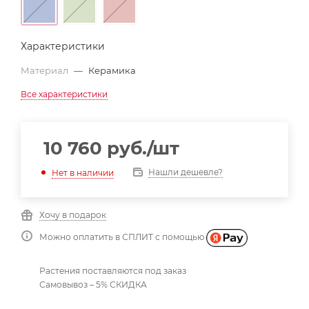
Характеристики
Материал
—
Керамика
Все характеристики
10 760
руб.
/шт
Нашли дешевле?
Нет в наличии
Хочу в подарок
Можно оплатить в СПЛИТ с помощью
Растения поставляются под заказ
Самовывоз – 5% СКИДКА