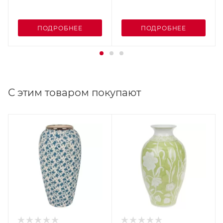
ПОДРОБНЕЕ
ПОДРОБНЕЕ
С этим товаром покупают